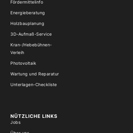
Fördermittelinfo
Energieberatung
Holzbauplanung
3D-Aufmaß-Service
Kran-/Hebebühnen-
Verleih
Photovoltaik
Wartung und Reparatur
Unterlagen-Checkliste
NÜTZLICHE LINKS
Jobs
Über uns