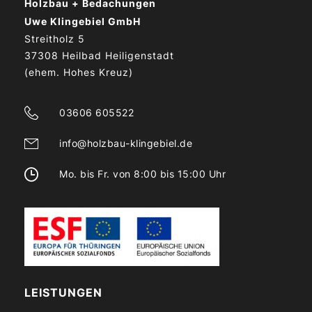
Holzbau + Bedachungen
Uwe Klingebiel GmbH
Streitholz 5
37308 Heilbad Heiligenstadt
(ehem. Hohes Kreuz)
03606 605522
info@holzbau-klingebiel.de
Mo. bis Fr. von 8:00 bis 15:00 Uhr
LEISTUNGEN