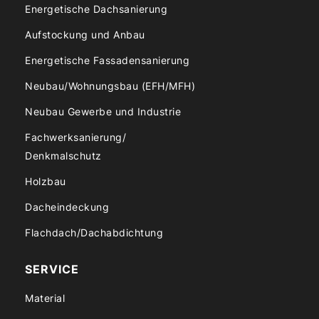
Energetische Dachsanierung
Aufstockung und Anbau
Energetische Fassadensanierung
Neubau/Wohnungsbau (EFH/MFH)
Neubau Gewerbe und Industrie
Fachwerksanierung/
Denkmalschutz
Holzbau
Dacheindeckung
Flachdach/Dachabdichtung
SERVICE
Material